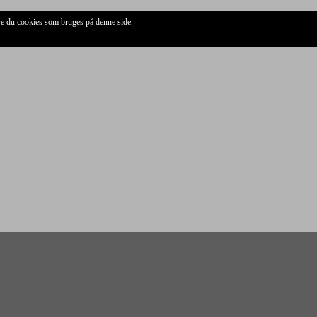
ere du cookies som bruges på denne side.