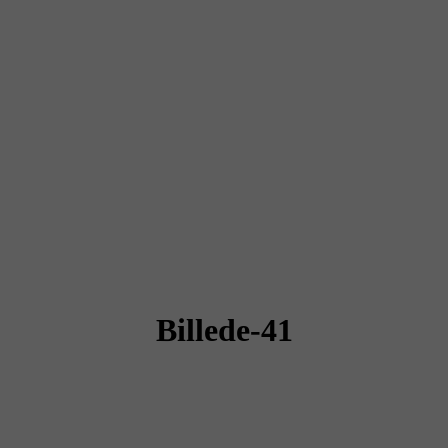
Billede-41