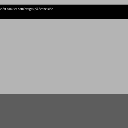
ere du cookies som bruges på denne side.