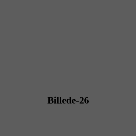
Billede-26