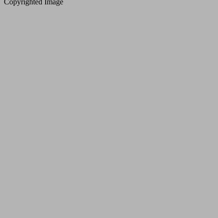
Copyrighted Image