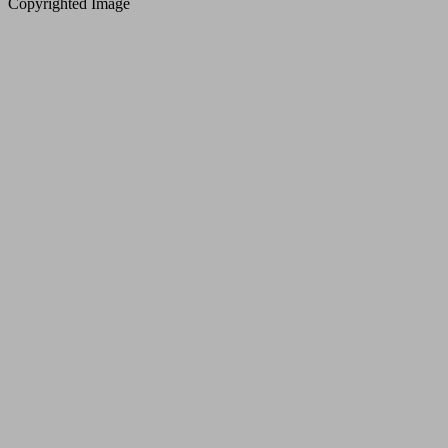
Copyrighted Image