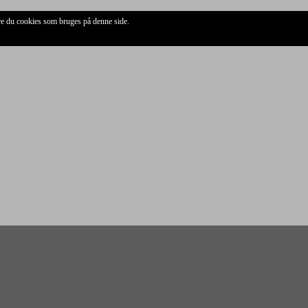
ere du cookies som bruges på denne side.