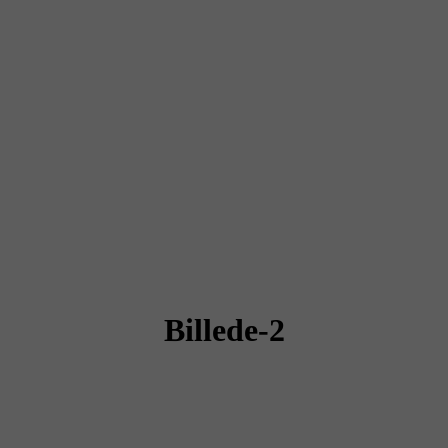
Billede-2